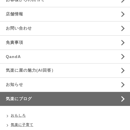
店舗情報
お問い合わせ
免責事項
QandA
気楽に屋の魅力(AI回答）
お知らせ
気楽にブログ
おもしろ
気楽に子育て