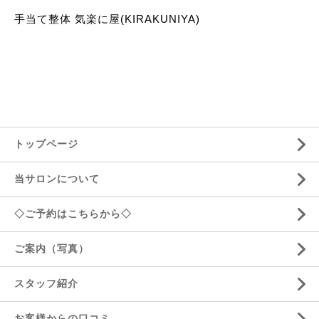
手当て整体 気楽に屋(KIRAKUNIYA)
トップページ
当サロンについて
◇ご予約はこちらから◇
ご案内（写真）
スタッフ紹介
お客様からの口コミ